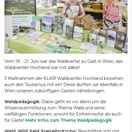
Vom 19. - 21. Juni war das Waldviertel zu Gast in Wien, das
Waldviertler Hochland war mit dabei!
3 Maßnahmen der KLAR! Waldviertler Hochland beziehen
auch den Tourismus mit ein! Diese durften wir ebenfalls in
Wien unseren zukünftigen Gästen näherbringen.
Waldpädagogik:
Dabei geht es vor allem um die
Wissensvermittlung zum Thema Wald und seine
vielfältigen Funktionen, sowohl für Einheimische als auch
für Gäste!
Mehr Infos zum Thema Waldpädagogik
Wald, Wild, Feld, Freizeitnutzung:
Beschäftigt sich mit