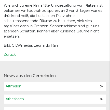
Wie wichtig eine klimafitte Umgestaltung von Plätzen ist,
bekamen wir hautnah zu spüren, an 2 von 3 Tagen war es
drückend heiß, die Lust, einen Platz ohne
schattenspendende Bäume zu besuchen, hielt sich
tagsüber dann in Grenzen. Sonnenschirme sind gut uns
spenden Schatten, können aber kühlende Bäume nicht
ersetzen.
Bild: C LWmedia, Leonardo Ram
Zurück
News aus den Gemeinden
Altmelon
Arbesbach