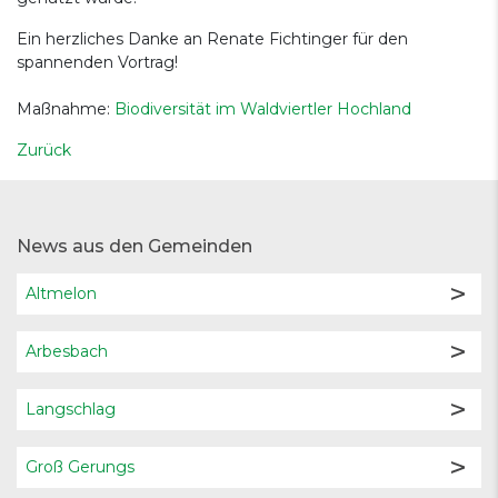
Ein herzliches Danke an Renate Fichtinger für den
spannenden Vortrag!
Maßnahme:
Biodiversität im Waldviertler Hochland
Zurück
News aus den Gemeinden
Altmelon
Arbesbach
Langschlag
Groß Gerungs