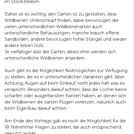
im Stock bleiben.
Daher ist es wichtig, den Garten so zu gestalten, dass
Wildbienen Unterschlupf finden, dabei bevorzugen die
vielen unterschiedlichen Wildbienenarten auch
unterschiedliche Behausungen, manche brauch offene
Sandböden, andere bevorzugen hohle Stängel und wieder
andere lieben Holz.
Je vielfältiger also der Garten, desto eher werden sich
unterschiedliche Wildbienen ansiedeln.
Auch gibt es die Möglichkeit Nistmöglichen zur Verfügung
zu stellen, die es in unterschiedlichen Varianten gibt. Aber
Achtung, Augen auf beim Einkauf, nicht jedes hält was es
verspricht. Besonders darauf achten, dass die Löcher keine
scharfen oder ausgefransten Kanten haben, an denen sich
die Wildbienen die zarten Flügen verletzen, natürlich auch
beim Eigenbau darauf achten.
Am Ende des Vortrags gab es noch die Möglichkeit für die
18 Teilnehmer Fragen zu stellen, die auch entsprechend
genutzt wurde.