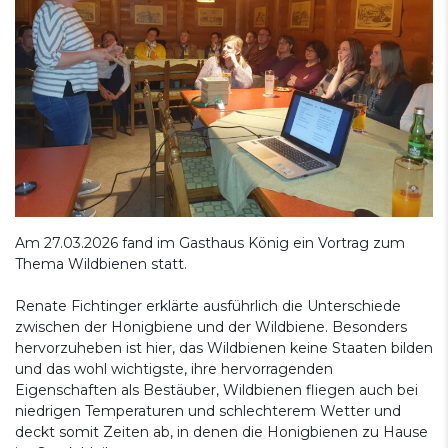
Am 27.03.2026 fand im Gasthaus König ein Vortrag zum
Thema Wildbienen statt.
Renate Fichtinger erklärte ausführlich die Unterschiede
zwischen der Honigbiene und der Wildbiene. Besonders
hervorzuheben ist hier, das Wildbienen keine Staaten bilden
und das wohl wichtigste, ihre hervorragenden
Eigenschaften als Bestäuber, Wildbienen fliegen auch bei
niedrigen Temperaturen und schlechterem Wetter und
deckt somit Zeiten ab, in denen die Honigbienen zu Hause