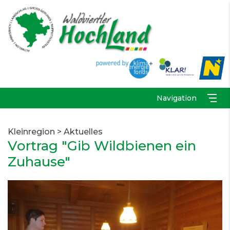
Navigation
Kleinregion
>
Aktuelles
Vortrag "Gib Wildbienen ein
Zuhause"