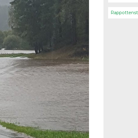
Rappottenst