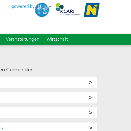
Veranstaltungen
Wirtschaft
en Gemeinden
gs