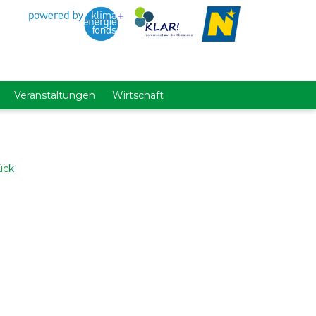
Veranstaltungen
Wirtschaft
ück